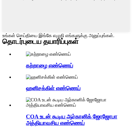
உங்கள் செய்தியை இங்கே எழுதி எங்களுக்கு அனுப்புங்கள்.
தொடர்புடைய தயாரிப்புகள்
கற்றாழை எண்ணெய்
ஹனிசக்கிள் எண்ணெய்
COA உடன் கூடிய ஆர்கானிக் ஜோஜோபா
அத்தியாவசிய எண்ணெய்