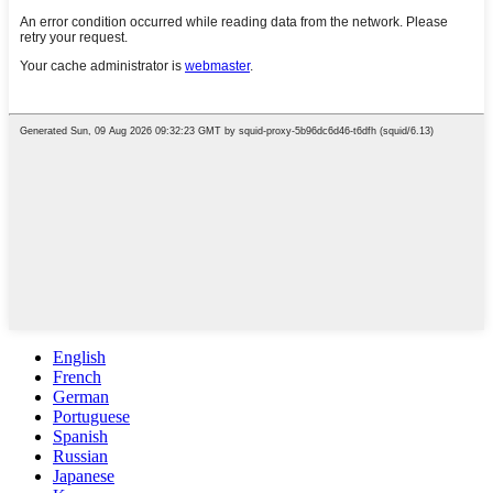
English
French
German
Portuguese
Spanish
Russian
Japanese