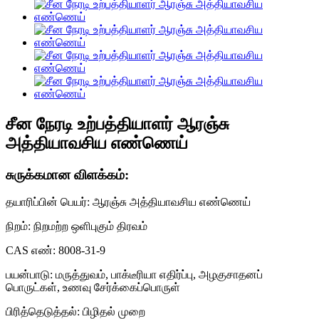
சீன நேரடி உற்பத்தியாளர் ஆரஞ்சு
அத்தியாவசிய எண்ணெய்
சுருக்கமான விளக்கம்:
தயாரிப்பின் பெயர்: ஆரஞ்சு அத்தியாவசிய எண்ணெய்
நிறம்: நிறமற்ற ஒளிபுகும் திரவம்
CAS எண்: 8008-31-9
பயன்பாடு: மருத்துவம், பாக்டீரியா எதிர்ப்பு, அழகுசாதனப்
பொருட்கள், உணவு சேர்க்கைப்பொருள்
பிரித்தெடுத்தல்: பிழிதல் முறை