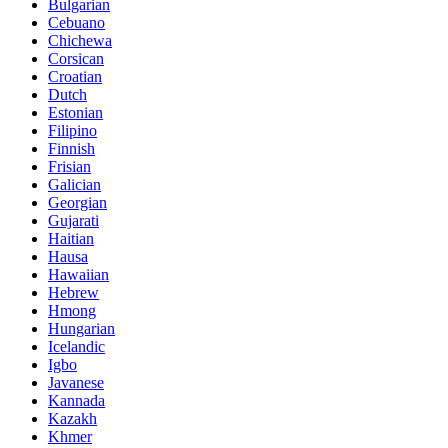
Bulgarian
Cebuano
Chichewa
Corsican
Croatian
Dutch
Estonian
Filipino
Finnish
Frisian
Galician
Georgian
Gujarati
Haitian
Hausa
Hawaiian
Hebrew
Hmong
Hungarian
Icelandic
Igbo
Javanese
Kannada
Kazakh
Khmer