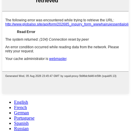
English
French
German
Portuguese
Spanish
Russian